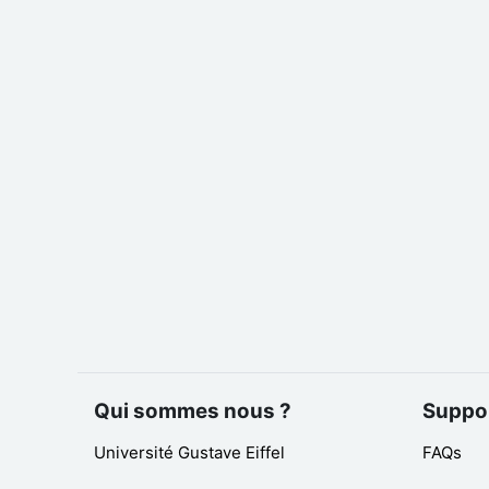
Qui sommes nous ?
Suppo
Université Gustave Eiffel
FAQs