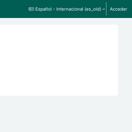
Español - Internacional ‎(es_old)‎
Acceder