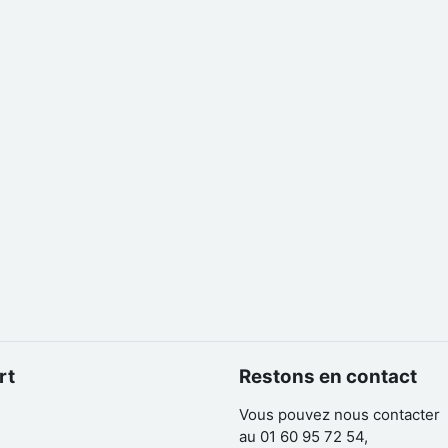
rt
Restons en contact
Vous pouvez nous contacter
au 01 60 95 72 54,