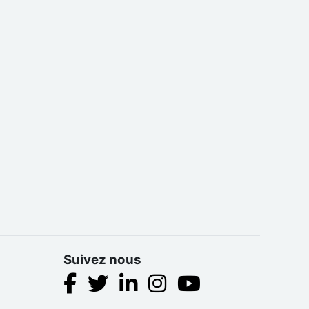
Suivez nous