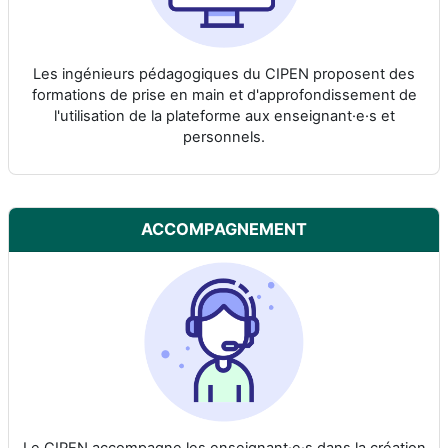
Les ingénieurs pédagogiques du CIPEN proposent des
formations de prise en main et d'approfondissement de
l'utilisation de la plateforme aux enseignant·e·s et
personnels.
ACCOMPAGNEMENT