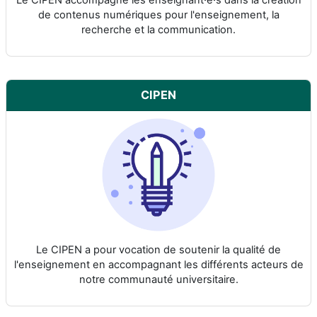
Le CIPEN accompagne les enseignant·e·s dans la création
de contenus numériques pour l'enseignement, la
recherche et la communication.
CIPEN
Le CIPEN a pour vocation de soutenir la qualité de
l'enseignement en accompagnant les différents acteurs de
notre communauté universitaire.