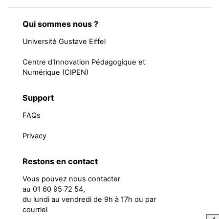
Qui sommes nous ?
Université Gustave Eiffel
Centre d'Innovation Pédagogique et
Numérique (CIPEN)
Support
FAQs
Privacy
Restons en contact
Vous pouvez nous contacter
au 01 60 95 72 54,
du lundi au vendredi de 9h à 17h ou par
courriel