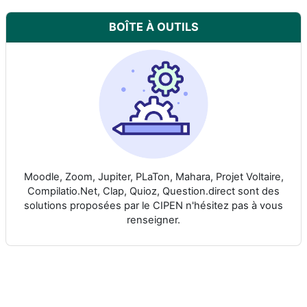
BOÎTE À OUTILS
Moodle, Zoom, Jupiter, PLaTon, Mahara, Projet Voltaire,
Compilatio.Net, Clap, Quioz, Question.direct sont des
solutions proposées par le CIPEN n'hésitez pas à vous
renseigner.