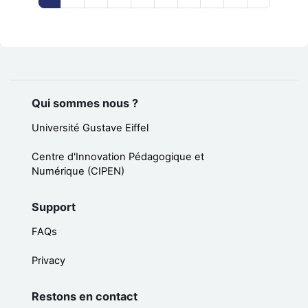
Qui sommes nous ?
Université Gustave Eiffel
Centre d'Innovation Pédagogique et
Numérique (CIPEN)
Support
FAQs
Privacy
Restons en contact