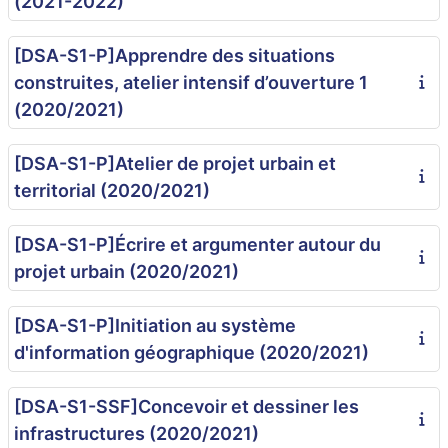
(2021-2022)
[DSA-S1-P]Apprendre des situations
construites, atelier intensif d’ouverture 1
(2020/2021)
[DSA-S1-P]Atelier de projet urbain et
territorial (2020/2021)
[DSA-S1-P]Écrire et argumenter autour du
projet urbain (2020/2021)
[DSA-S1-P]Initiation au système
d'information géographique (2020/2021)
[DSA-S1-SSF]Concevoir et dessiner les
infrastructures (2020/2021)