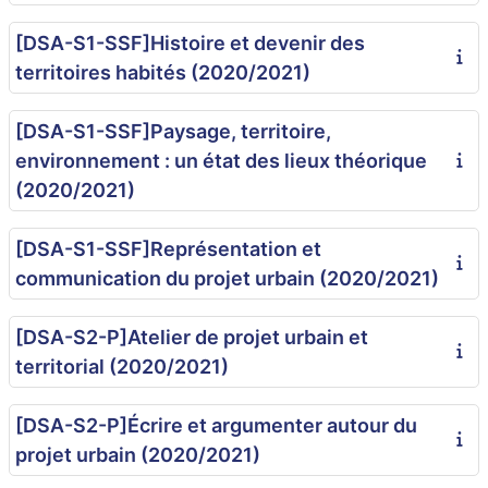
[DSA-S1-SSF]Histoire et devenir des
territoires habités (2020/2021)
[DSA-S1-SSF]Paysage, territoire,
environnement : un état des lieux théorique
(2020/2021)
[DSA-S1-SSF]Représentation et
communication du projet urbain (2020/2021)
[DSA-S2-P]Atelier de projet urbain et
territorial (2020/2021)
[DSA-S2-P]Écrire et argumenter autour du
projet urbain (2020/2021)