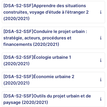
[DSA-S2-SSF]Apprendre des situations
construites, voyage d’étude à l’étranger 2
(2020/2021)
[DSA-S2-SSF]Conduire le projet urbain :
stratégie, acteurs, procédures et
financements (2020/2021)
[DSA-S2-SSF]Écologie urbaine 1
(2020/2021)
[DSA-S2-SSF]Économie urbaine 2
(2020/2021)
[DSA-S2-SSF]Outils du projet urbain et de
paysage (2020/2021)